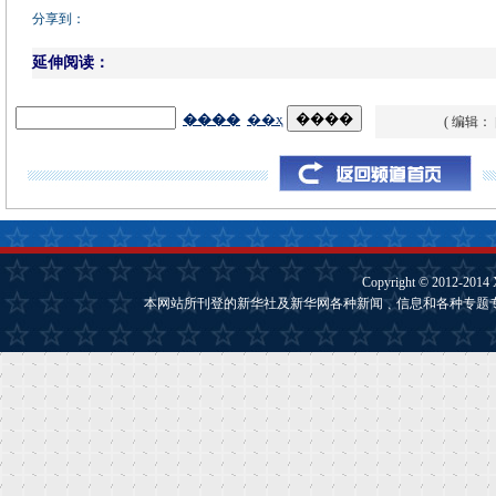
分享到：
延伸阅读：
( 编辑：
Copyright © 2012-2014
本网站所刊登的新华社及新华网各种新闻﹑信息和各种专题