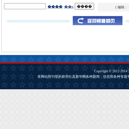
( 编辑：
Copyright © 2012-2014
本网站所刊登的新华社及新华网各种新闻﹑信息和各种专题