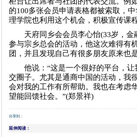
柜台让出席者与社团的代表交流。例
的100多张会员申请表格都被索取，
理学院也利用这个机会，积极宣传课
天府同乡会会员李心怡(33岁，金
参与宗乡总会的活动，他这次难得有
团，并且发现自己有很多朋友原来也
他说：“这是一个很好的平台，让
交圈子。尤其是通商中国的活动，我
会对我的工作有所帮助。我也在考虑
望能回馈社会。”(郑景祥)
分享到：
延伸阅读：