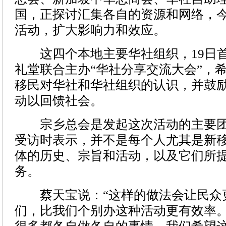
国，正探讨汇集各自的资源和网络，
活动，扩大影响力和效应。
这四个本地主要华社组织，19日首
礼堂联合主办“华社分享交流大会”，
移民对华社和华社组织的认识，并鼓
动以回馈社会。
宗乡总会是发起这次活动的主要团
受访时表示，并不是每个人尤其是新
体的历史、宗旨和活动，以及它们所
务。
蔡天宝说：“这样的做法会让民众
们，比我们个别办这种活动更有效率