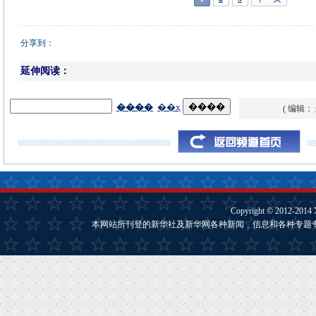
分享到：
延伸阅读：
( 编辑：
Copyright © 2012-2014
本网站所刊登的新华社及新华网各种新闻﹑信息和各种专题