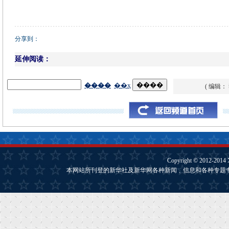
分享到：
延伸阅读：
( 编辑：
Copyright © 2012-2014
本网站所刊登的新华社及新华网各种新闻﹑信息和各种专题