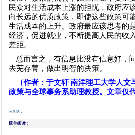
民众对生活成本上涨的担忧，政府应
向长远的优质政策，即使这些政策可
生活成本的上升。政府最应该思考的
经济，促进就业，不断提高人民的收
差距。
总而言之，有信息比没有信息好，问
去芜存菁，做出明智的决策。
（作者：
于文轩
南洋理工大学人文
政策与全球事务系助理教授。文章仅
分享到：
延伸阅读：