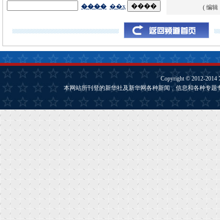
( 编辑
Copyright © 2012-2014
本网站所刊登的新华社及新华网各种新闻﹑信息和各种专题