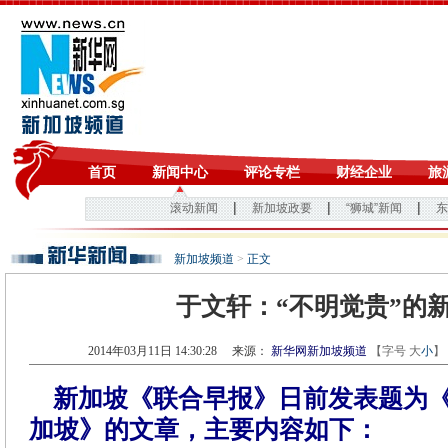
新加坡频道
>
正文
于文轩：“不明觉贵”的
2014年03月11日 14:30:28
来源：
新华网新加坡频道
【字号
大
小
】
新加坡《联合早报》日前发表题为
加坡》的文章，主要内容如下：