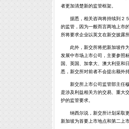
者更加清楚新的监管框架。
据悉，相关咨询将持续到２５日
的监管，因为一般而言两地上市
所将要求企业以英文在新交披露
此外，新交所将把新加坡作为第
发展中市场上市公司，主要参照
国、英国、加拿大、澳大利亚和
悉，新交所对前者不会提出额外
新交所上市公司监管部主任穆罕
是涉及利益相关方的交易、重大
护的监管要求。
纳西尔说，新交所计划采取更多
新加坡为首要上市地点和第二上