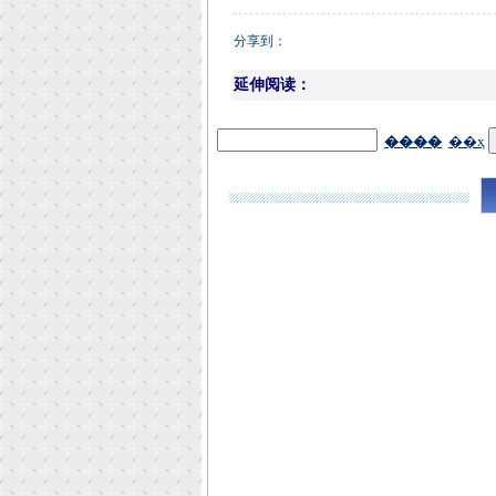
分享到：
延伸阅读：