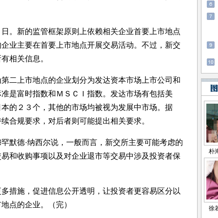
。新的监管框架原则上依赖相关企业首要上市地点
的企业主要在首要上市地点开展交易活动。不过，新交
所有相关信息。
二上市地点的企业划分为发达资本市场上市公司和
标准是富时指数和ＭＳＣＩ指数。发达市场有包括美
日本的２３个，其他的市场均被视为发展中市场。据
持续合规要求，对后者则可能提出相关要求。
默德·纳西尔说，一般而言，新交所主要可能考虑的
交易和收购事项以及对企业退市等交易中涉及投资者保
措施，促进信息公开透明，让投资者更容易区分以
市地点的企业。（完）