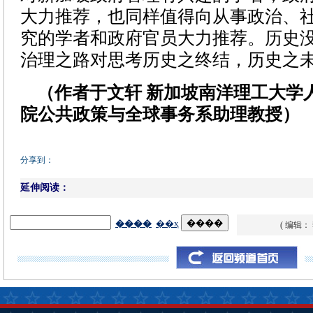
大力推荐，也同样值得向从事政治、
究的学者和政府官员大力推荐。历史
治理之路对思考历史之终结，历史之
（作者于文轩 新加坡南洋理工大学
院公共政策与全球事务系助理教授）
分享到：
延伸阅读：
( 编辑：