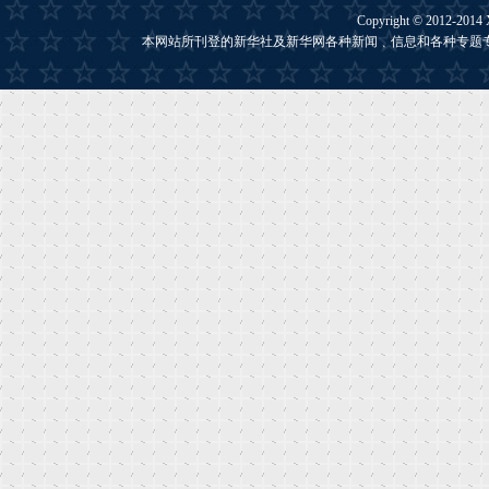
Copyright © 2012-2014
本网站所刊登的新华社及新华网各种新闻﹑信息和各种专题