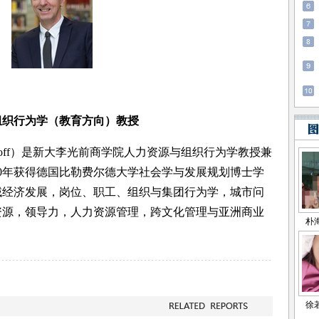
织行为学（教育方向）教授
nkhoff）是新大李光前商学院人力资源与组织行为学教授兼
90年获得德国比勒费尔德大学社会学与发展规划博士学
域经济发展，岗位、职工、组织与集团行为学，城市问
资源，领导力，人力资源管理，跨文化管理与亚洲商业