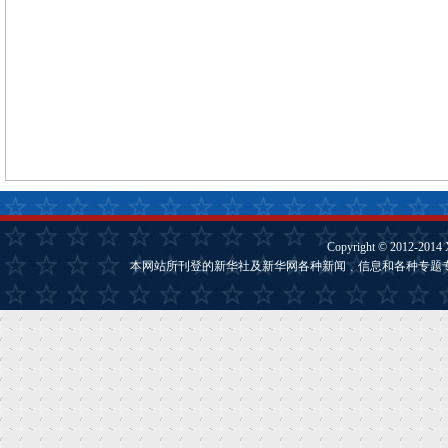
Copyright © 2012-2014
本网站所刊登的新华社及新华网各种新闻﹑信息和各种专题