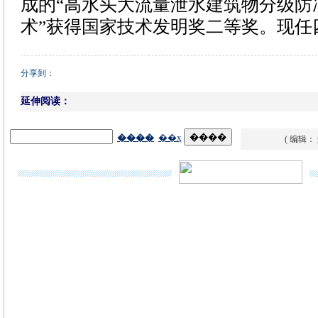
成的“高水头大流量泄水建筑物分级防
术”获得国家技术发明奖二等奖。现任
分享到：
延伸阅读：
( 编辑：