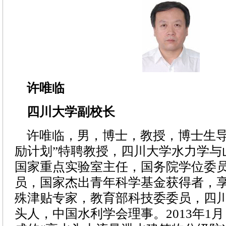
许唯临
四川大学副校长
许唯临，男，博士，教授，博士生导
励计划”特聘教授，四川大学水力学与
国家重点实验室主任，国务院学位委
员，国家杰出青年科学基金获得者，
殊津贴专家，教育部科技委委员，四
头人，中国水利学会理事。2013年1