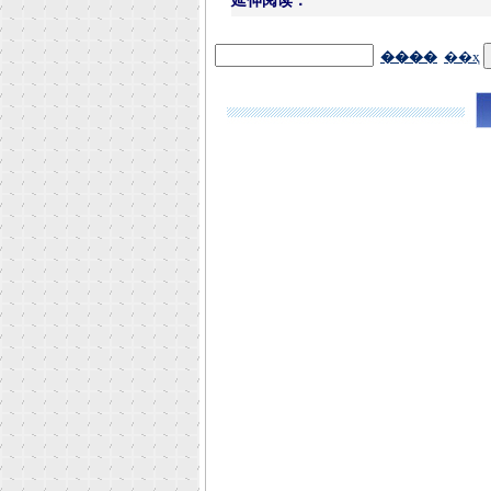
延伸阅读：