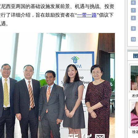
度尼西亚两国的基础设施发展前景、机遇与挑战、投资
行了详细介绍，旨在鼓励投资者在“
一带一路
”倡议下
机遇。