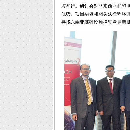
坡举行。研讨会对马来西亚和印
优势、项目融资和相关法律程序进
寻找东南亚基础设施投资发展新