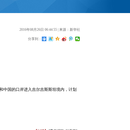
2016年08月26日 06:44:55
| 来源：新华社
分享到：
坦和中国的口岸进入吉尔吉斯斯坦境内，计划