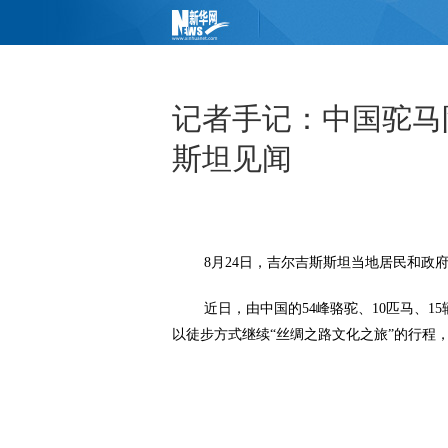
记者手记：中国驼马
斯坦见闻
8月24日，吉尔吉斯斯坦当地居民和政府
近日，由中国的54峰骆驼、10匹马、15
以徒步方式继续“丝绸之路文化之旅”的行程