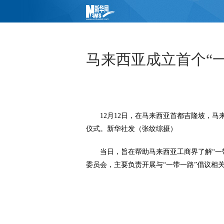
马来西亚成立首个“一
12月12日，在马来西亚首都吉隆坡，马
仪式。新华社发（张纹综摄）
当日，旨在帮助马来西亚工商界了解“一带
委员会，主要负责开展与“一带一路”倡议相