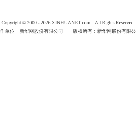
Copyright © 2000 - 2026 XINHUANET.com All Rights Reserved.
制作单位：新华网股份有限公司 版权所有：新华网股份有限公