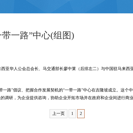
带一路”中心(组图)
来西亚华人公会总会长、马交通部长廖中莱（后排左二）与中国驻马来西
一路”倡议、把握合作发展契机的“一带一路”中心在吉隆坡成立。这个
关的调研，为企业提供咨询，协助企业开拓市场并在政府和企业间进行商
上一页
1
2