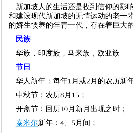
新加坡人的生活还是收到信仰的影响
和建设现代新加坡的无情运动的老一
的娇生惯养的年青一代，存在着巨大
民族
华族，印度族，马来族，欧亚族
节日
华人新年：每年1月或2月的农历新
中秋节：农历8月15；
开斋节：回历10月新月出现之时；
泰米尔
新年：4、5月间；