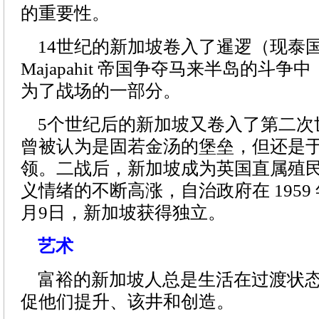
的重要性。
14世纪的新加坡卷入了暹逻（现泰
Majapahit 帝国争夺马来半岛的斗
为了战场的一部分。
5个世纪后的新加坡又卷入了第二次
曾被认为是固若金汤的堡垒，但还是于 1
领。二战后，新加坡成为英国直属殖
义情绪的不断高涨，自治政府在 1959 年
月9日，新加坡获得独立。
艺术
富裕的新加坡人总是生活在过渡状态
促他们提升、该井和创造。