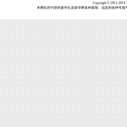
Copyright © 2012-2014
本网站所刊登的新华社及新华网各种新闻﹑信息和各种专题