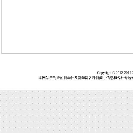
Copyright © 2012-2014
本网站所刊登的新华社及新华网各种新闻﹑信息和各种专题