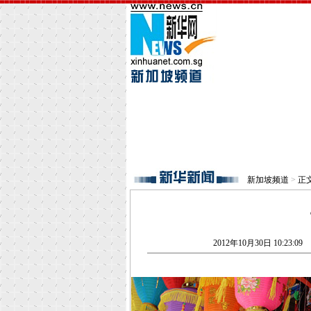
新加坡频道
>
正
2012年10月30日 10:23:09