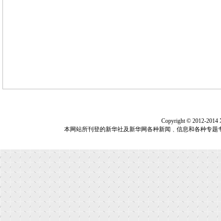
Copyright © 2012-2014
本网站所刊登的新华社及新华网各种新闻﹑信息和各种专题