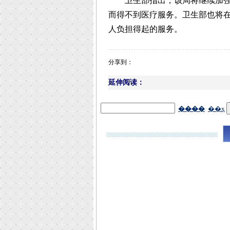
卫生部指出，该局将继续加强社
而得不到医疗服务。卫生部也将
人负担得起的服务。
分享到：
延伸阅读：