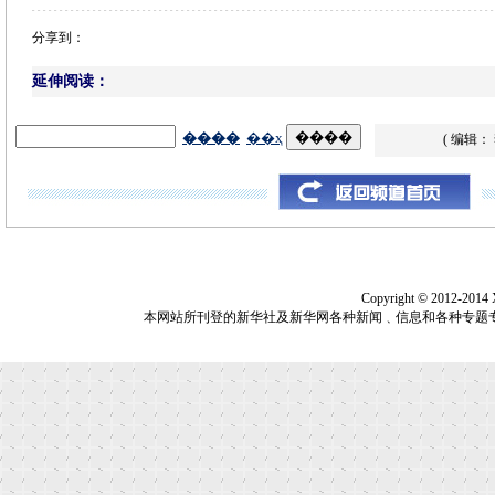
分享到：
延伸阅读：
( 编辑：
Copyright © 2012-2014
本网站所刊登的新华社及新华网各种新闻﹑信息和各种专题