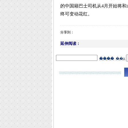
的中国籍巴士司机从4月开始将和
终可变动花红。
分享到：
延伸阅读：