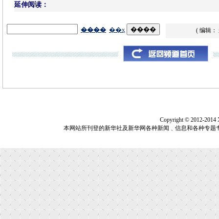
延伸阅读：
( 编辑：
Copyright © 2012-2014
本网站所刊登的新华社及新华网各种新闻﹑信息和各种专题