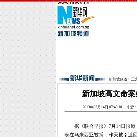
新加坡频道
>
正
新加坡高文命案
2013年07月14日 07:40:10
来源
据《联合早报》7月14日报道
晚在马来西亚被捕，昨天被引渡