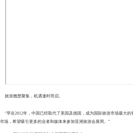
 旅游翘楚聚集，机遇逢时而启。
 “早在2012年，中国已经取代了美国及德国，成为国际旅游市场最大
市场，希望吸引更多的业者和媒体来参加亚洲旅游会展周。”