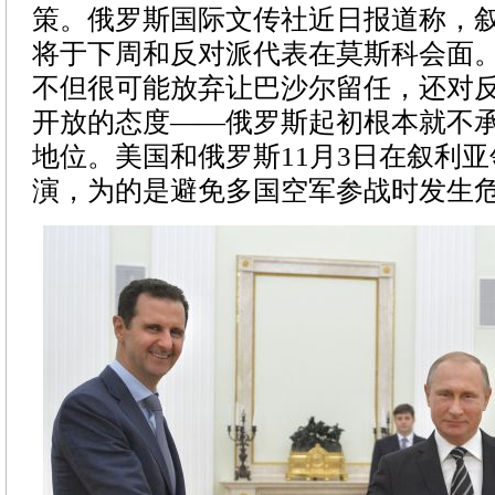
策。俄罗斯国际文传社近日报道称，
将于下周和反对派代表在莫斯科会面
不但很可能放弃让巴沙尔留任，还对
开放的态度——俄罗斯起初根本就不
地位。美国和俄罗斯11月3日在叙利
演，为的是避免多国空军参战时发生