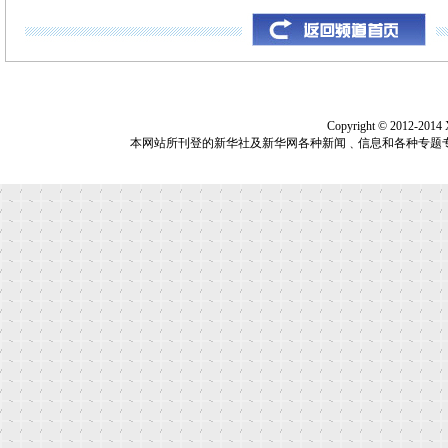
Copyright © 2012-2014
本网站所刊登的新华社及新华网各种新闻﹑信息和各种专题