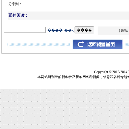
分享到：
延伸阅读：
( 编辑
Copyright © 2012-2014
本网站所刊登的新华社及新华网各种新闻﹑信息和各种专题