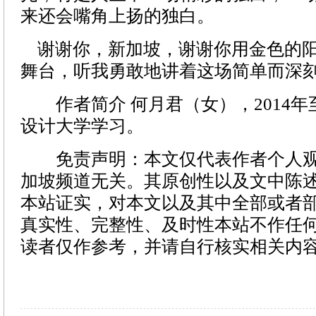
来还会嘴角上扬的独白。
谢谢你，新加坡，谢谢你用金色的阳
舞台，听我勇敢地讲着这场简单而深
作者简介 何月君（女），2014年
设计大学学习。
免责声明：本文仅代表作者个人观
加坡频道无关。其原创性以及文中陈
本站证实，对本文以及其中全部或者
真实性、完整性、及时性本站不作任
读者仅作参考，并请自行核实相关内