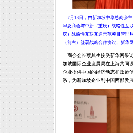
7月13日，由新加坡中华总商会主
华总商会与中新（重庆）战略性互
庆）战略性互联互通示范项目管理
（前右）签署战略合作协议。新华网
商会会长蔡其生接受新华网采访
加坡国际企业发展局在上海共同
企业提供中国的经济动态和政策
系，为新加坡企业到中国西部发