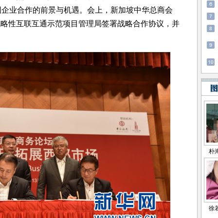
国企业合作的前景与机遇。会上，新加坡中华总商会
战略性互联互通示范项目管理局签署战略合作协议，并