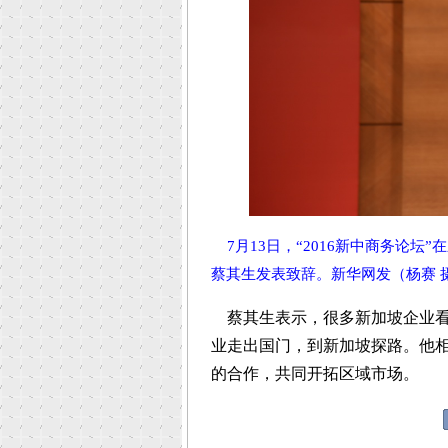
7月13日，“2016新中商务论
蔡其生发表致辞。新华网发（杨赛 
蔡其生表示，很多新加坡企业看
业走出国门，到新加坡探路。他
的合作，共同开拓区域市场。