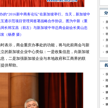
办的“2016新中商务论坛”在新加坡举行。当天，新加坡中
联互通示范项目管理局签署战略合作协议。图为中新（重
局局长韩宝昌（前左）与新加坡中华总商会副会长黄山忠
发（杨赛 摄）
时表示，商会重庆办事处的功能，将与此前商会与新
设立的新加坡企业中心类似：一是收集信息，向新加坡
信息，二是加强新加坡企业与本地政府和工商界的联
展提供帮助。