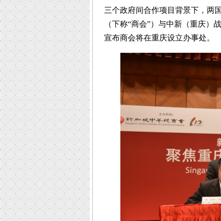
三个政府间合作项目背景下，两
（下称“商会”）与中新（重庆）
宣布商会将在重庆设立办事处。