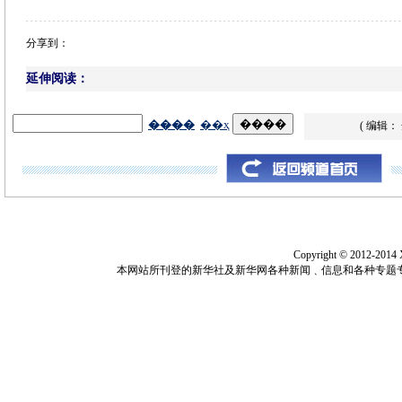
分享到：
延伸阅读：
( 编辑：
Copyright © 2012-2014
本网站所刊登的新华社及新华网各种新闻﹑信息和各种专题