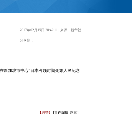
2017年02月15日 20:42:11
| 来源：新华社
分享到：
在新加坡市中心“日本占领时期死难人民纪念
【纠错】
[责任编辑: 赵冰]