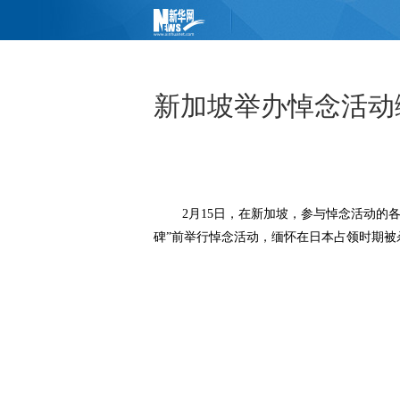
新加坡举办悼念活动
2月15日，在新加坡，参与悼念活动的各
碑”前举行悼念活动，缅怀在日本占领时期被