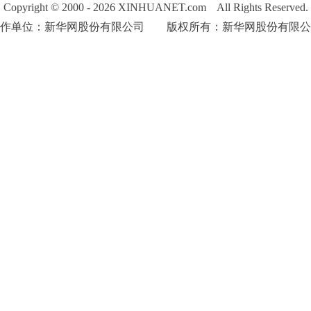
Copyright © 2000 - 2026 XINHUANET.com All Rights Reserved.
制作单位：新华网股份有限公司 版权所有：新华网股份有限公