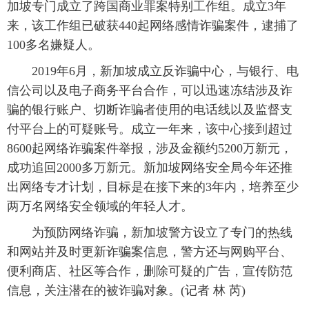
加坡专门成立了跨国商业罪案特别工作组。成立3年
来，该工作组已破获440起网络感情诈骗案件，逮捕了
100多名嫌疑人。
2019年6月，新加坡成立反诈骗中心，与银行、电
信公司以及电子商务平台合作，可以迅速冻结涉及诈
骗的银行账户、切断诈骗者使用的电话线以及监督支
付平台上的可疑账号。成立一年来，该中心接到超过
8600起网络诈骗案件举报，涉及金额约5200万新元，
成功追回2000多万新元。新加坡网络安全局今年还推
出网络专才计划，目标是在接下来的3年内，培养至少
两万名网络安全领域的年轻人才。
为预防网络诈骗，新加坡警方设立了专门的热线
和网站并及时更新诈骗案信息，警方还与网购平台、
便利商店、社区等合作，删除可疑的广告，宣传防范
信息，关注潜在的被诈骗对象。(记者 林 芮)