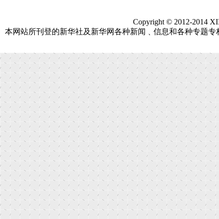
Copyright © 2012-2014 X
本网站所刊登的新华社及新华网各种新闻﹑信息和各种专题专