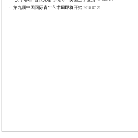
2016-07-22
·
第九届中国国际青年艺术周即将开始
2016-07-21