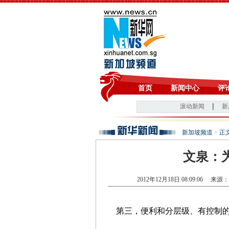
新加坡频道
>
正
文泉：
2012年12月18日 08:09:06
来源：
第三，便利和分层级、有控制的