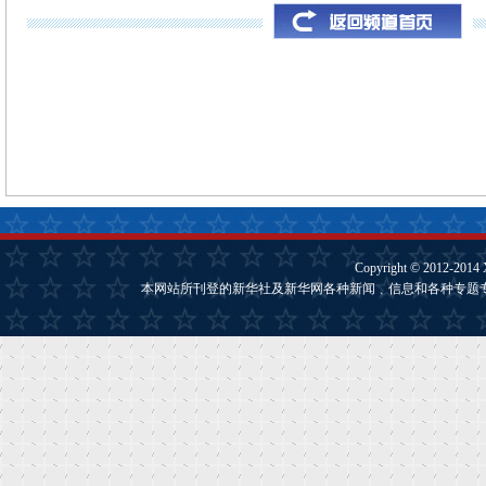
Copyright © 2012-2014
本网站所刊登的新华社及新华网各种新闻﹑信息和各种专题