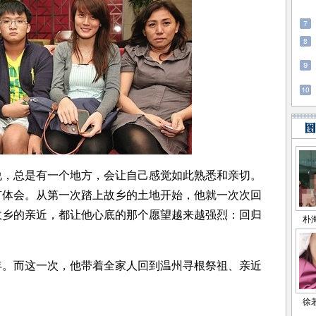
总是有一个地方，会让自己感觉如此熟悉和亲切。
有体会。从第一次踏上故乡的土地开始，他就一次次回
故乡的亲近，都让他心底的那个愿望越来越强烈：回归
年。而这一次，他带着全家人回到温州寻根祭祖、亲近