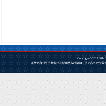
Copyright © 2012-2014
本网站所刊登的新华社及新华网各种新闻﹑信息和各种专题