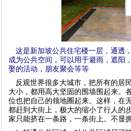
这是新加坡公共住宅楼一层，通透
成为公共空间，可以用于避雨，遮阳
娶的活动，朋友聚会等等
反观世界很多大城市，把所有的居民
大小，都用高大坚固的围墙围起来。
位也把自己的领地圈起来。这样，在
都赶到大街上，极大的缩小了行人的
家只能挤在一条路，一条街上。不显