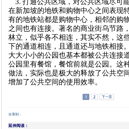
3. 打通公共区域，对公共区域尽可
在新加坡的地铁和购物中心之间表现
有的地铁站都是购物中心，相邻的购
之间也有连接。著名的商业街乌节路
林立，似乎各不相连，其实不然，这
下的通道相连，且通道还与地铁相接。
大大小小的公园也基本都被公共连接道(
公园里有餐馆，餐馆前就是公园。这
做法，实际也是极大的释放了公共空
增加了公共空间的使用效率。
1
2
下一页
分享到：
延伸阅读：