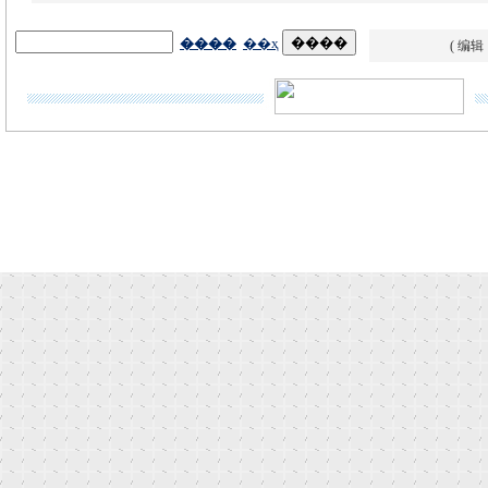
( 编辑
Copyright © 2012-2014
本网站所刊登的新华社及新华网各种新闻﹑信息和各种专题