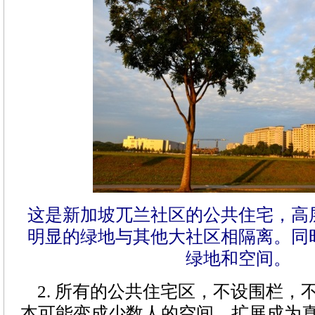
这是新加坡兀兰社区的公共住宅，高
明显的绿地与其他大社区相隔离。同
绿地和空间。
2. 所有的公共住宅区，不设围栏，
本可能变成少数人的空间，扩展成为