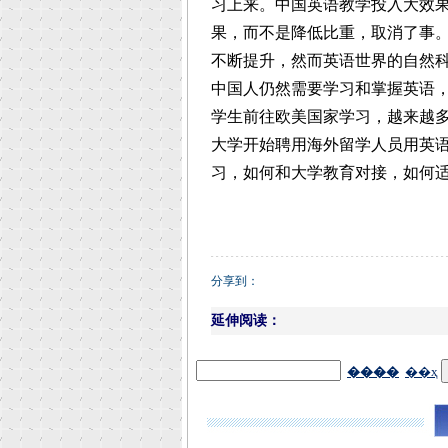
习上来。中国英语教学投入大效
果，而不是降低比重，取消了事
不断提升，然而英语世界的自然
中国人仍然需要学习和掌握英语
学生前往欧美国家学习，越来越
大学开始聘用海外留学人员用英语
习，如何和大学教育对接，如何
分享到：
延伸阅读：