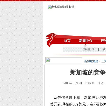
新加坡频道
>
正
新加坡的竞争
2013年10月31日 16:06:18
来源
从任何角度上看，新加坡经济发展取
美元到现在的5万美元，在不到5