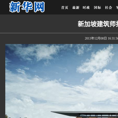
新加坡建筑师
2013年12月08日 16:31:5