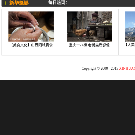
每日热词：
【大美
【美食文化】山西阳城扁食
重庆十八梯 老街最后影像
Copyright © 2000 - 2015
XINHUA