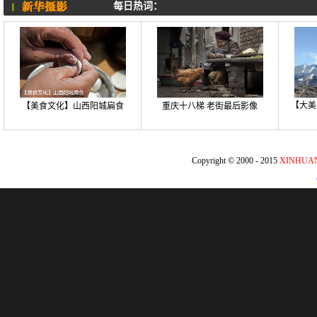
每日热词：
【大美
【美食文化】山西阳城扁食
重庆十八梯 老街最后影像
Copyright © 2000 - 2015
XINHUA