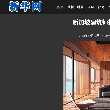
新加坡建筑师
2013年12月08日 16:31:5