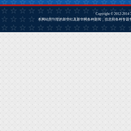
Copyright © 2012-2014
本网站所刊登的新华社及新华网各种新闻﹑信息和各种专题