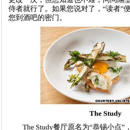
侍者就行了。如果您说对了，“读者”便
您到酒吧的密门。
The Study
The Study餐厅原名为“恭锡小点