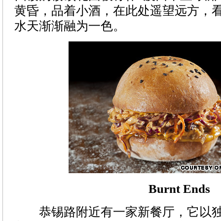
黄昏，品着小酒，在此处遥望远方，
水天渐渐融为一色。
Burnt Ends
恭锡路附近有一家新餐厅，它以独