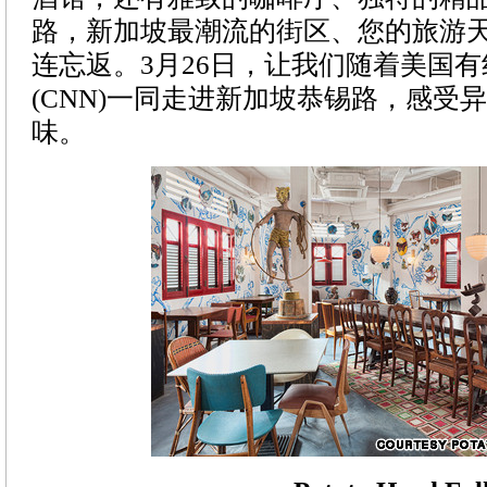
路，新加坡最潮流的街区、您的旅游
连忘返。3月26日，让我们随着美国
(CNN)一同走进新加坡恭锡路，感受
味。