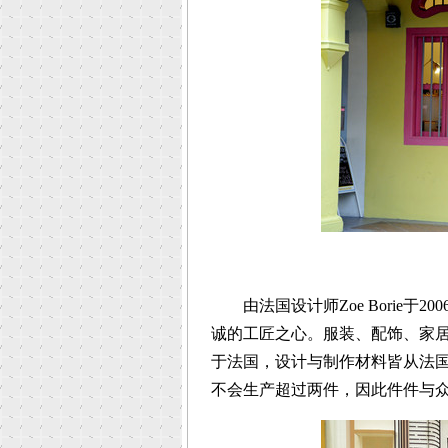
由法国设计师Zoe Borie于
诚的工匠之心。服装、配饰、家居装饰
于法国，设计与制作材料皆从法
不会生产超过两件，因此件件与