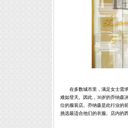
在多数城市里，满足女士需求的
难如登天。因此，30岁的乔纳森
位的服装店。乔纳森是此行业的
挑选最适合他们的衣服。店内的