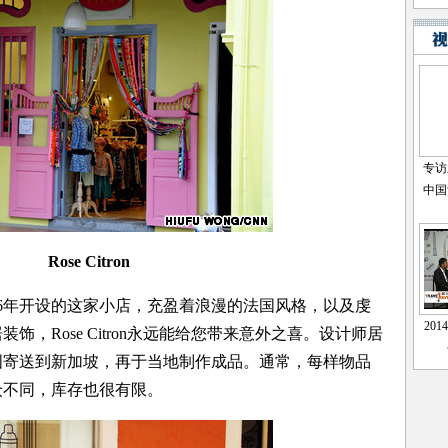
Rose Citron
2006年开设的这家小店，充盈着浪漫的法国风格，以及虔
，Rose Citron永远能给您带来意外之喜。设计师居
国寄送到新加坡，再于当地制作成品。通常，每样物品
众不同，库存也很有限。