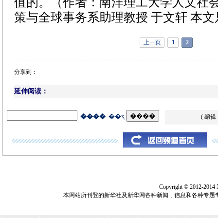
值的。（作者：南洋理工大学人文社
策与全球事务系助理教授 于文轩 本
上一页
1
2
分享到：
延伸阅读：
( 编辑
Copyright © 2012-2014
本网站所刊登的新华社及新华网各种新闻﹑信息和各种专题