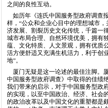
之间的良性互动。
如历年《连氏中国服务型政府调查报
样，“公众和企业心目中的理想城市，
济发展、割裂历史文化传统，千篇一
城市布局合理、自然环境优美，拥有
蕴、文化特质、人文景观，拥有优质
活方便舒适又充满生机活力，利于创
地”。
厦门无疑是这一论述的最佳注脚。厦
中国服务型政府调查》中取得的佳绩
我们带来的启示，对于中国服务型政
的实现，以至中国政治、经济、社会
的政治改革以及中国文化的重塑都是