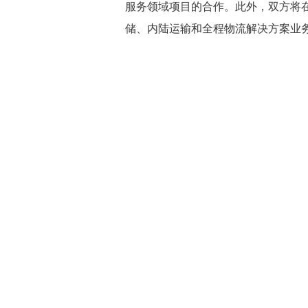
服务领域项目的合作。此外，双方将
储、内陆运输和全程物流解决方案业