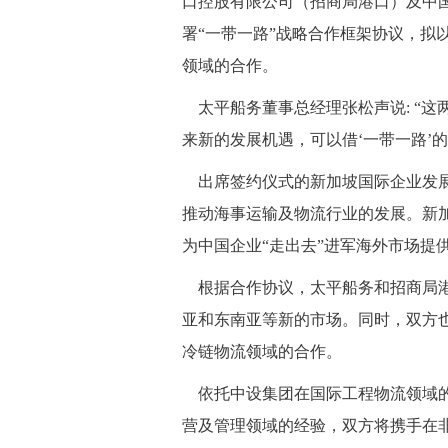
口控股有限公司（招商局港口）及中
署“一带一路”战略合作框架协议，拟
领域的合作。
太平船务董事总经理张松声说: “这
来新的发展机遇，可以借‘一带一路’
出席签约仪式的新加坡国际企业发展
推动海事运输及物流行业的发展。新
为中国企业“走出去”进军海外市场提
根据合作协议，太平船务和招商局港
亚和东南亚等新的市场。同时，双方
冷链物流领域的合作。
依托中设集团在国际工程物流领域的
营及管理领域的经验，双方将携手在