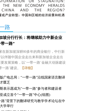
一路
加坡分行行长：将继续助力中新企业
一带一路”
家在新加坡深耕80多年的商业银行，中行新
行以伴随中国企业走出来和新加坡企业走出
要发展策略，以‘一带一路’金融大动脉建设
带一路’建设。
【详细】
版广电总局：“一带一路”沿线国家语言翻译
才匮乏
斯表示愿成为“一带一路”参与者和建设者
亚成立首个“一带一路”中心(组图)
一路”背景下的翻译研究与教学学术论坛在中
大学举行