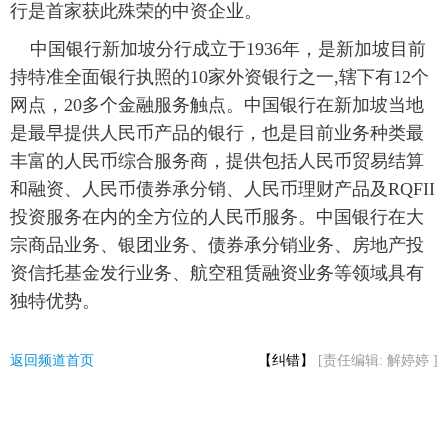
行是首家获此殊荣的中资企业。
中国银行新加坡分行成立于1936年，是新加坡目前
持特准全面银行执照的10家外资银行之一,辖下有12个
网点，20多个金融服务触点。中国银行在新加坡当地
是最早提供人民币产品的银行，也是目前业务种类最
丰富的人民币综合服务商，提供包括人民币贸易结算
和融资、人民币债券承分销、人民币理财产品及RQFII
投资服务在内的全方位的人民币服务。中国银行在大
宗商品业务、银团业务、债券承分销业务、房地产投
资信托基金发行业务、航空租赁融资业务等领域具有
独特优势。
返回频道首页
【纠错】
[责任编辑: 解婷婷 ]