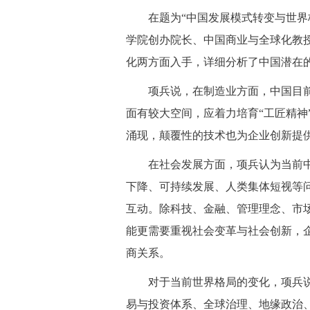
在题为“中国发展模式转变与世界格
学院创办院长、中国商业与全球化教
化两方面入手，详细分析了中国潜在
项兵说，在制造业方面，中国目前正
面有较大空间，应着力培育“工匠精神
涌现，颠覆性的技术也为企业创新提
在社会发展方面，项兵认为当前中
下降、可持续发展、人类集体短视等
互动。除科技、金融、管理理念、市
能更需要重视社会变革与社会创新，
商关系。
对于当前世界格局的变化，项兵说：
易与投资体系、全球治理、地缘政治