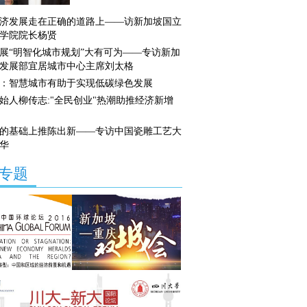
济发展走在正确的道路上——访新加坡国立
学院院长杨贤
展“明智化城市规划”大有可为——专访新加
发展部宜居城市中心主席刘太格
：智慧城市有助于实现低碳绿色发展
始人柳传志:"全民创业"热潮助推经济新增
的基础上推陈出新——专访中国瓷雕工艺大
华
专题