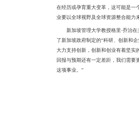
在经历或孕育重大变革，这可能是一
业要以全球视野及全球资源整合能力
新加坡管理大学教授格里·乔治在主
了新加坡政府制定的“科研、创新和企
大力支持创新，创新和创业有着坚实
回报与预期还有一定差距，我们需要
这项事业。”