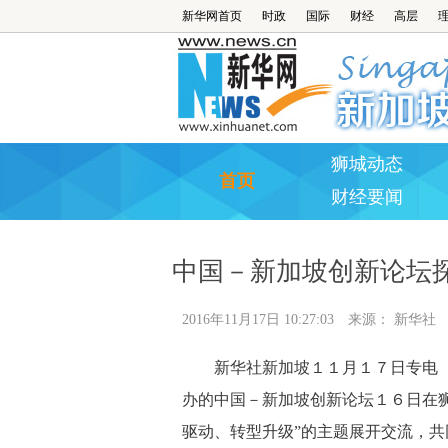
新华网首页
时政
国际
财经
高层
狮城动态
首页
财经要闻
中国－新加坡创新论坛
2016年11月17日 10:27:03
来源：
新华社
新华社新加坡１１月１７日专电（
办的中国－新加坡创新论坛１６日在
驱动、转型升级”的主题展开交流，