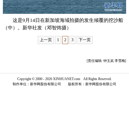
富媒体
摄影
新华广播
这是9月14日在新加坡海域拍摄的发生倾覆的挖沙船
新华电视中文
新华电视英文
返回PC
（中）。新华社发（邓智炜摄）
上一页
1
2
3
下一页
[责任编辑: 钟玉岚 李雪梅]
Copyright © 2000 - 2026 XINHUANET.com All Rights Reserved.
制作单位：新华网股份有限公司 版权所有：新华网股份有限公司