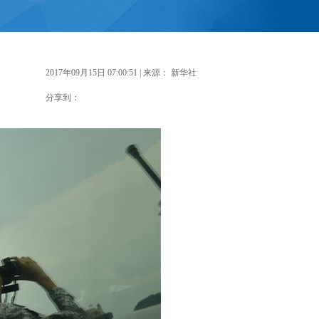
2017年09月15日 07:00:51
| 来源：
新华社
分享到：