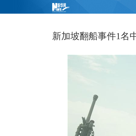
新加坡翻船事件1名