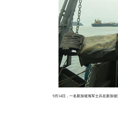
9月14日，一名新加坡海军士兵在新加坡