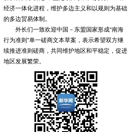
经济一体化进程，维护多边主义和以规则为基础
的多边贸易体制。
外长们一致欢迎中国－东盟国家形成“南海
行为准则”单一磋商文本草案，表示希望双方继
续推进准则磋商，共同维护地区和平稳定，促进
地区发展繁荣。