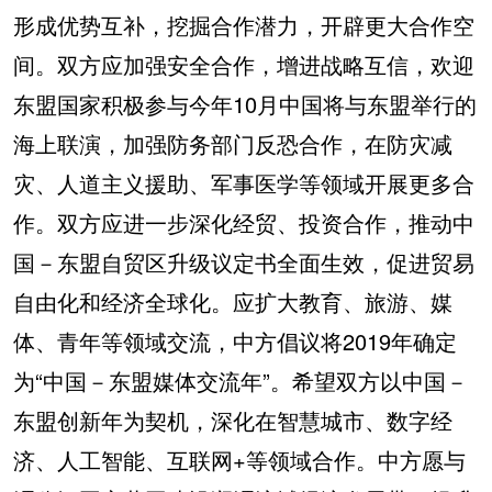
形成优势互补，挖掘合作潜力，开辟更大合作空
间。双方应加强安全合作，增进战略互信，欢迎
东盟国家积极参与今年10月中国将与东盟举行的
海上联演，加强防务部门反恐合作，在防灾减
灾、人道主义援助、军事医学等领域开展更多合
作。双方应进一步深化经贸、投资合作，推动中
国－东盟自贸区升级议定书全面生效，促进贸易
自由化和经济全球化。应扩大教育、旅游、媒
体、青年等领域交流，中方倡议将2019年确定
为“中国－东盟媒体交流年”。希望双方以中国－
东盟创新年为契机，深化在智慧城市、数字经
济、人工智能、互联网+等领域合作。中方愿与