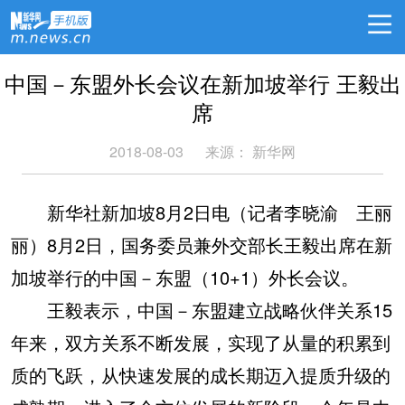
中国－东盟外长会议在新加坡举行 王毅出
席
2018-08-03
来源： 新华网
新华社新加坡8月2日电（记者李晓渝 王丽
丽）8月2日，国务委员兼外交部长王毅出席在新
加坡举行的中国－东盟（10+1）外长会议。
王毅表示，中国－东盟建立战略伙伴关系15
年来，双方关系不断发展，实现了从量的积累到
质的飞跃，从快速发展的成长期迈入提质升级的