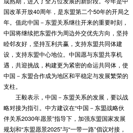
成熟期，进入了全方位发展的新阶段。今年是中
国改革开放40周年，是东盟第二个50年的开局之
年。值此中国－东盟关系继往开来的重要时刻，
中国将继续把东盟作为周边外交优先方向，坚持
睦邻友好，坚持互利共赢，支持东盟共同体建
设，支持东盟中心地位。中国愿与东盟共享机
遇，共迎挑战，构建更为紧密的命运共同体，使
中国－东盟合作成为地区和平稳定与发展繁荣的
支柱。
王毅表示，中国－东盟关系的发展，要以战
略对接为指引。中方建议在“中国－东盟战略伙
伴关系2030年愿景”指导下，加强东盟国家发展
规划和“东盟愿景2025”与“一带一路”倡议对接，