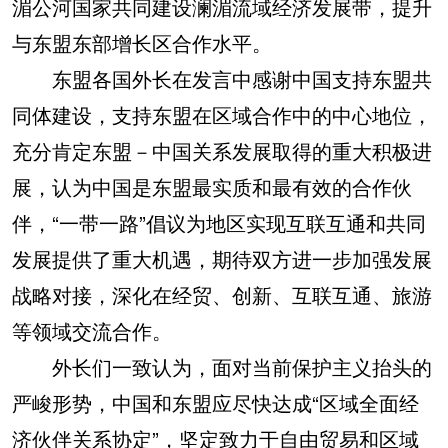
湄公河国家共同建设澜湄流域经济发展带，提升
与东盟东部增长区合作水平。
东盟各国外长在发言中感谢中国支持东盟共
同体建设，支持东盟在区域合作中的中心地位，
充分肯定东盟－中国关系发展取得的重大积极进
展，认为中国是东盟最实质和最有效的合作伙
伴，“一带一路”倡议为地区实现互联互通和共同
发展提供了重大机遇，期待双方进一步加强发展
战略对接，深化在经贸、创新、互联互通、旅游
等领域交流合作。
外长们一致认为，面对当前保护主义抬头的
严峻形势，中国和东盟应尽快达成“区域全面经
济伙伴关系协定”，坚定致力于自由贸易和区域