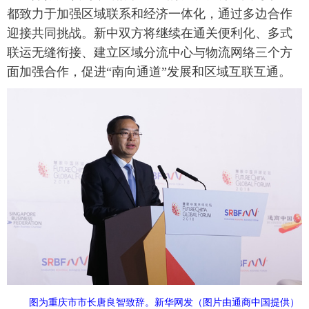
都致力于加强区域联系和经济一体化，通过多边合作
迎接共同挑战。新中双方将继续在通关便利化、多式
联运无缝衔接、建立区域分流中心与物流网络三个方
面加强合作，促进“南向通道”发展和区域互联互通。
图为重庆市市长唐良智致辞。
新华网发（图片由通商中国提供）