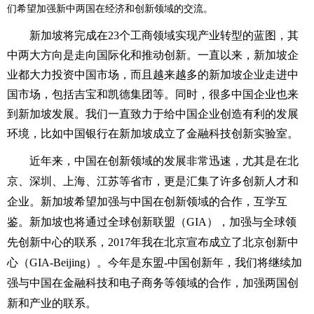
们希望加强新中两国在经济和创新领域的交流。
新加坡将完成在23个工商领域实现产业转型的蓝图，其
中两大方向是走向国际化和推动创新。一直以来，新加坡企
业都大力投资中国市场，而且越来越多的新加坡企业走进中
国市场，包括吉宝和凯德集团等。同时，很多中国企业也来
到新加坡发展。我们一直致力于给中国企业创造有利的发展
环境，比如中国银行在新加坡成立了金融科技创新实验室。
近年来，中国在创新领域的发展非常迅速，尤其是在北
京、深圳、上海、江苏等省市，更是汇集了许多创新人才和
企业。新加坡希望加强与中国在创新领域的合作，互学互
鉴。新加坡也将通过全球创新联盟（GIA），加强与全球领
先创新中心的联系，2017年我在北京宣布成立了北京创新中
心（GIA-Beijing）。今年是东盟-中国创新年，我们将继续加
强与中国在金融科技和电子商务等领域的合作，加强两国创
新和产业的联系。