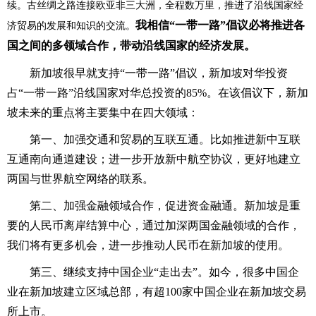
续。古丝绸之路连接欧亚非三大洲，全程数万里，推进了沿线国家经
我相信“一带一路”倡议必将推进各
济贸易的发展和知识的交流。
国之间的多领域合作，带动沿线国家的经济发展。
新加坡很早就支持“一带一路”倡议，新加坡对华投资
占“一带一路”沿线国家对华总投资的85%。在该倡议下，新加
坡未来的重点将主要集中在四大领域：
第一、加强交通和贸易的互联互通。比如推进新中互联
互通南向通道建设；进一步开放新中航空协议，更好地建立
两国与世界航空网络的联系。
第二、加强金融领域合作，促进资金融通。新加坡是重
要的人民币离岸结算中心，通过加深两国金融领域的合作，
我们将有更多机会，进一步推动人民币在新加坡的使用。
第三、继续支持中国企业“走出去”。如今，很多中国企
业在新加坡建立区域总部，有超100家中国企业在新加坡交易
所上市。